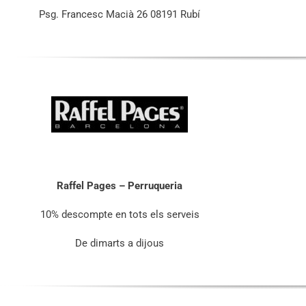
Psg. Francesc Macià 26 08191 Rubí
Raffel Pages – Perruqueria
10% descompte en tots els serveis
De dimarts a dijous