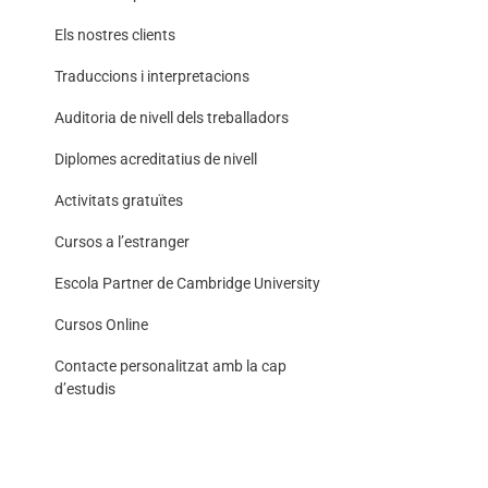
Els nostres clients
Traduccions i interpretacions
Auditoria de nivell dels treballadors
Diplomes acreditatius de nivell
Activitats gratuïtes
Cursos a l’estranger
Escola Partner de Cambridge University
Cursos Online
Contacte personalitzat amb la cap
d’estudis