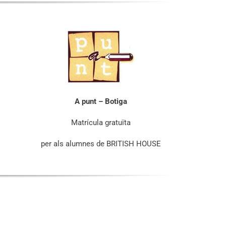
A punt – Botiga
Matrícula gratuïta
per als alumnes de BRITISH HOUSE