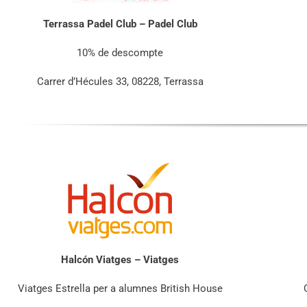
Terrassa Padel Club – Padel Club
10% de descompte
Carrer d’Hécules 33, 08228, Terrassa
Halcón Viatges – Viatges
Viatges Estrella per a alumnes British House