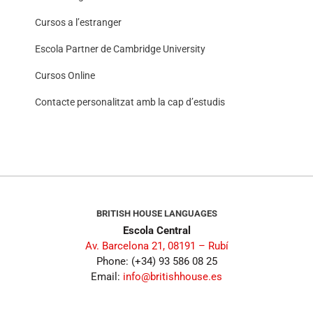
Cursos a l’estranger
Escola Partner de Cambridge University
Cursos Online
Contacte personalitzat amb la cap d’estudis
BRITISH HOUSE LANGUAGES
Escola Central
Av. Barcelona 21, 08191 – Rubí
Phone: (+34) 93 586 08 25
Email:
info@britishhouse.es