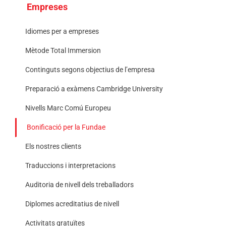
Empreses
Idiomes per a empreses
Mètode Total Immersion
Continguts segons objectius de l’empresa
Preparació a exàmens Cambridge University
Nivells Marc Comú Europeu
Bonificació per la Fundae
Els nostres clients
Traduccions i interpretacions
Auditoria de nivell dels treballadors
Diplomes acreditatius de nivell
Activitats gratuïtes