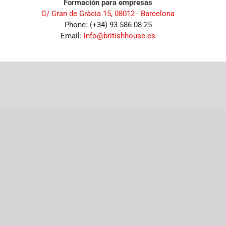
Formación para empresas
C/ Gran de Gràcia 15, 08012 - Barcelona
Phone: (+34) 93 586 08 25
Email:
info@britishhouse.es