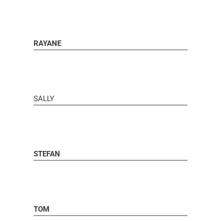
RAYANE
SALLY
STEFAN
TOM