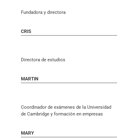
Fundadora y directora
CRIS
Directora de estudios
MARTIN
Coordinador de exámenes de la Universidad
de Cambridge y formación en empresas
MARY