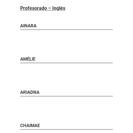
Profesorado – Inglés
AINARA
AMÉLIE
ARIADNA
CHAIMAE