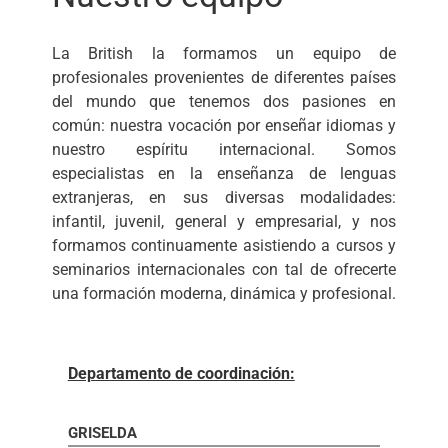
La British la formamos un equipo de
profesionales provenientes de diferentes países
del mundo que tenemos dos pasiones en
común: nuestra vocación por enseñar idiomas y
nuestro espíritu internacional. Somos
especialistas en la enseñanza de lenguas
extranjeras, en sus diversas modalidades:
infantil, juvenil, general y empresarial, y nos
formamos continuamente asistiendo a cursos y
seminarios internacionales con tal de ofrecerte
una formación moderna, dinámica y profesional.
Departamento de coordinación:
GRISELDA