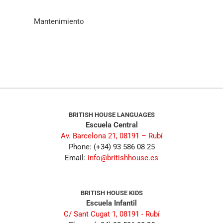
Mantenimiento
BRITISH HOUSE LANGUAGES
Escuela Central
Av. Barcelona 21, 08191 – Rubí
Phone: (+34) 93 586 08 25
Email:
info@britishhouse.es
BRITISH HOUSE KIDS
Escuela Infantil
C/ Sant Cugat 1, 08191 - Rubí