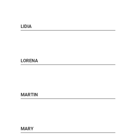
LIDIA
LORENA
MARTIN
MARY