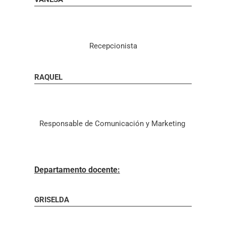
Recepcionista
RAQUEL
Responsable de Comunicación y Marketing
Departamento docente:
GRISELDA