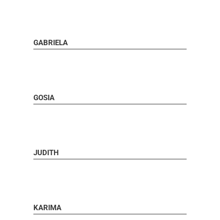
GABRIELA
GOSIA
JUDITH
KARIMA