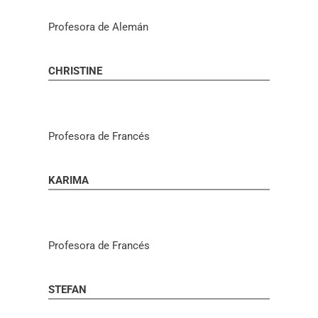
Profesora de Alemán
CHRISTINE
Profesora de Francés
KARIMA
Profesora de Francés
STEFAN