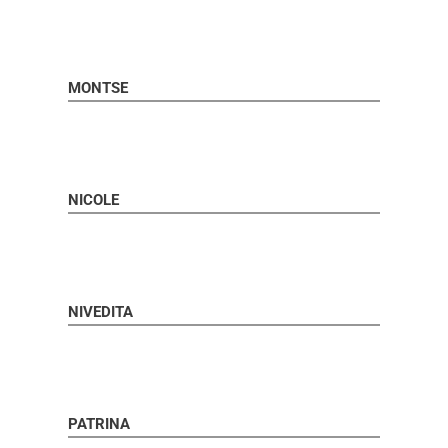
MONTSE
NICOLE
NIVEDITA
PATRINA