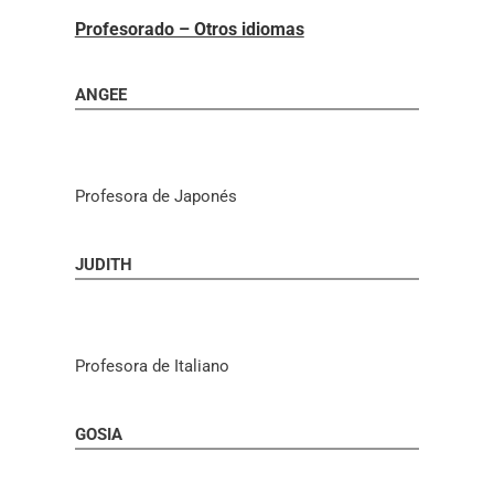
Profesorado – Otros idiomas
ANGEE
Profesora de Japonés
JUDITH
Profesora de Italiano
GOSIA