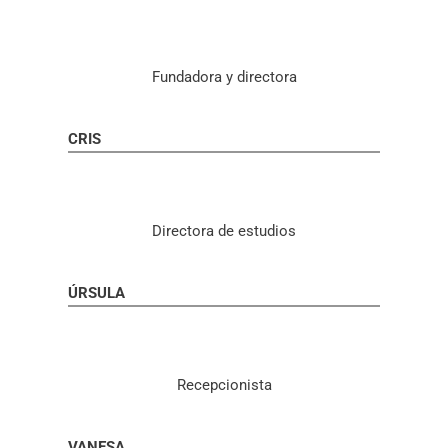
Fundadora y directora
CRIS
Directora de estudios
ÚRSULA
Recepcionista
VANESA