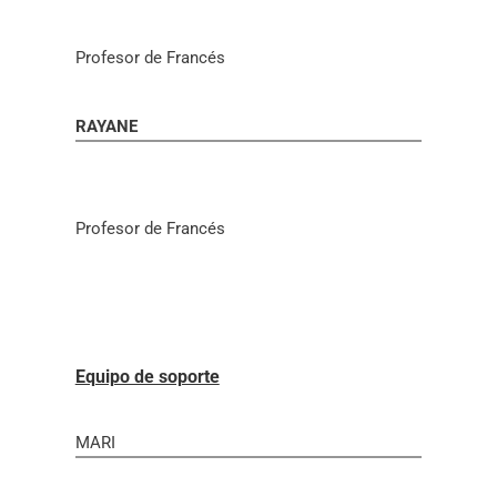
Profesor de Francés
RAYANE
Profesor de Francés
Equipo de soporte
MARI