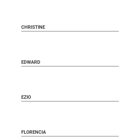
CHRISTINE
EDWARD
EZIO
FLORENCIA