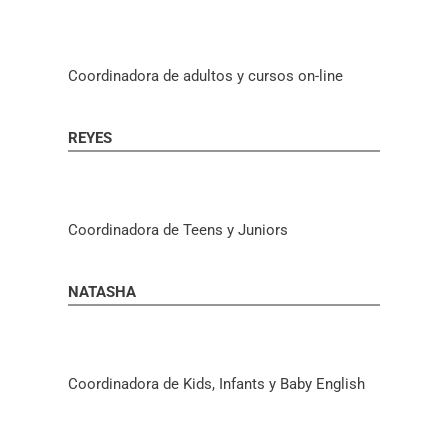
Coordinadora de adultos y cursos on-line
REYES
Coordinadora de Teens y Juniors
NATASHA
Coordinadora de Kids, Infants y Baby English